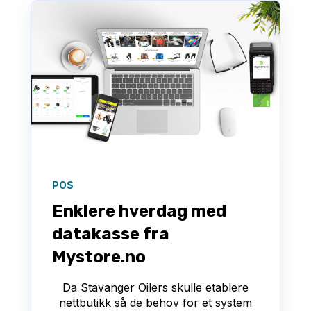
POS
Enklere hverdag med
datakasse fra
Mystore.no
Da Stavanger Oilers skulle etablere
nettbutikk så de behov for et system