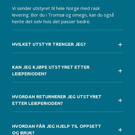
Vi sender utstyret til hele Norge med rask
levering. Bor du i Tromsø og omegn, kan du også
hente det selv hvis det passer bedre.
HVILKET UTSTYR TRENGER JEG?
KAN JEG KJØPE UTSTYRET ETTER
LEIEPERIODEN?
HVORDAN RETURNERER JEG UTSTYRET
ETTER LEIEPERIODEN?
HVORDAN FÅR JEG HJELP TIL OPPSETT
OG BRUK?