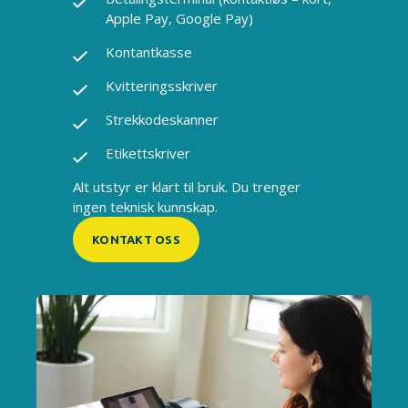
Apple Pay, Google Pay)
Kontantkasse
Kvitteringsskriver
Strekkodeskanner
Etikettskriver
Alt utstyr er klart til bruk. Du trenger
ingen teknisk kunnskap.
KONTAKT OSS