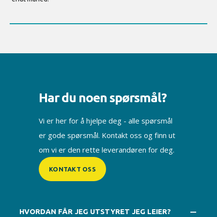
Har du noen spørsmål?
Vi er her for å hjelpe deg - alle spørsmål
er gode spørsmål. Kontakt oss og finn ut
om vi er den rette leverandøren for deg.
KONTAKT OSS
HVORDAN FÅR JEG UTSTYRET JEG LEIER?