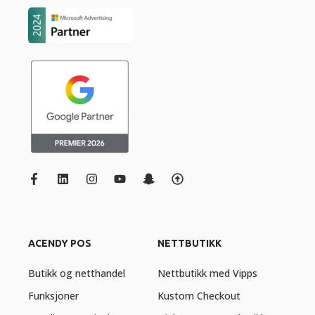
ACENDY POS
NETTBUTIKK
Butikk og netthandel
Nettbutikk med Vipps
Funksjoner
Kustom Checkout