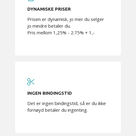
DYNAMISKE PRISER
Prisen er dynamisk, jo mer du selger
jo mindre betaler du.
Pris mellom 1,25% - 2.75% + 1,-
INGEN BINDINGSTID
Det er ingen bindingstid, så er du ikke
fornøyd betaler du ingenting.