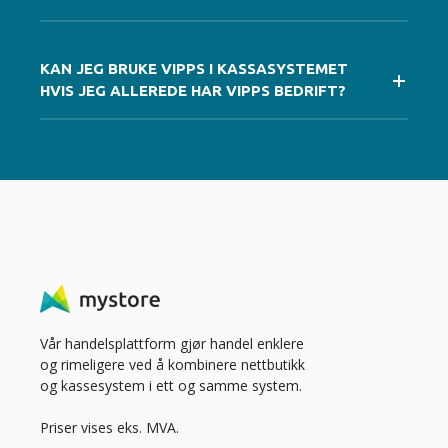
KAN JEG BRUKE VIPPS I KASSASYSTEMET
HVIS JEG ALLEREDE HAR VIPPS BEDRIFT?
Vår handelsplattform gjør handel enklere
og rimeligere ved å kombinere nettbutikk
og kassesystem i ett og samme system.
Priser vises eks. MVA.