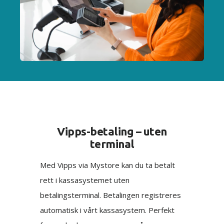
Vipps-betaling – uten
terminal
Med Vipps via Mystore kan du ta betalt
rett i kassasystemet uten
betalingsterminal. Betalingen registreres
automatisk i vårt kassasystem. Perfekt