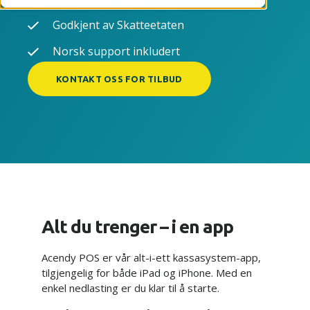
Godkjent av Skatteetaten
Norsk support inkludert
KONTAKT OSS FOR TILBUD
Alt du trenger – i en app
Acendy POS er vår alt-i-ett kassasystem-app,
tilgjengelig for både iPad og iPhone.
Med en
enkel nedlasting er du klar til å starte.