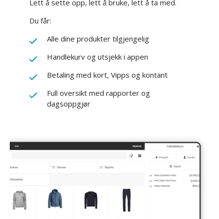
Lett å sette opp, lett å bruke, lett å ta med.
Du får:
Alle dine produkter tilgjengelig
Handlekurv og utsjekk i appen
Betaling med kort, Vipps og kontant
Full oversikt med rapporter og
dagsoppgjør