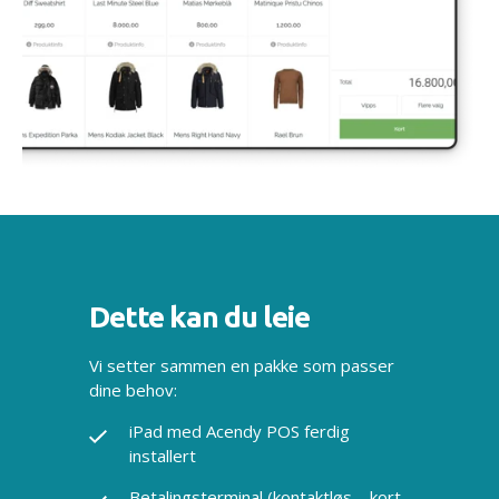
Dette kan du leie
Vi setter sammen en pakke som passer
dine behov:
iPad med Acendy POS ferdig
installert
Betalingsterminal (kontaktløs – kort,