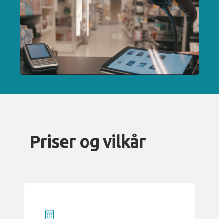
Priser og vilkår