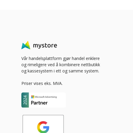
Vår handelsplattform gjør handel enklere
og rimeligere ved å kombinere nettbutikk
og kassesystem i ett og samme system.
Priser vises eks. MVA.