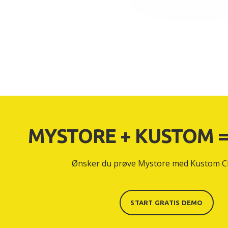
MYSTORE + KUSTOM =
Ønsker du prøve Mystore med Kustom C
START GRATIS DEMO