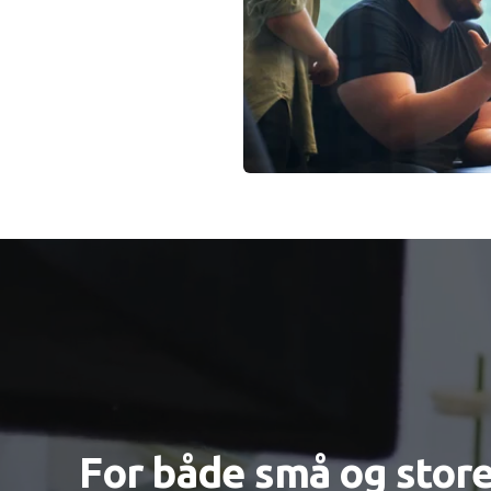
For både små og stor