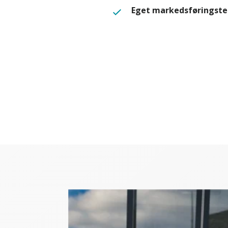
Eget markedsføringst