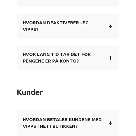
HVORDAN DEAKTIVERER JEG
VIPPS?
HVOR LANG TID TAR DET FØR
PENGENE ER PÅ KONTO?
Kunder
HVORDAN BETALER KUNDENE MED
VIPPS I NETTBUTIKKEN?