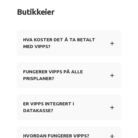
Butikkeier
HVA KOSTER DET Å TA BETALT
MED VIPPS?
FUNGERER VIPPS PÅ ALLE
PRISPLANER?
ER VIPPS INTEGRERT I
DATAKASSE?
HVORDAN FUNGERER VIPPS?