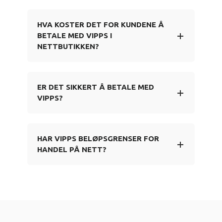
HVA KOSTER DET FOR KUNDENE Å
BETALE MED VIPPS I
NETTBUTIKKEN?
ER DET SIKKERT Å BETALE MED
VIPPS?
HAR VIPPS BELØPSGRENSER FOR
HANDEL PÅ NETT?