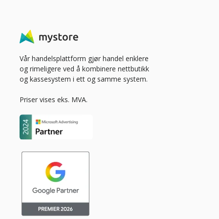
Vår handelsplattform gjør handel enklere
og rimeligere ved å kombinere nettbutikk
og kassesystem i ett og samme system.
Priser vises eks. MVA.