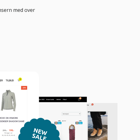
onsern med over