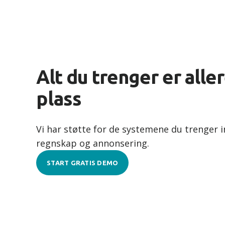
Alt du trenger er alle
plass
Vi har støtte for de systemene du trenger i
regnskap og annonsering.
START GRATIS DEMO