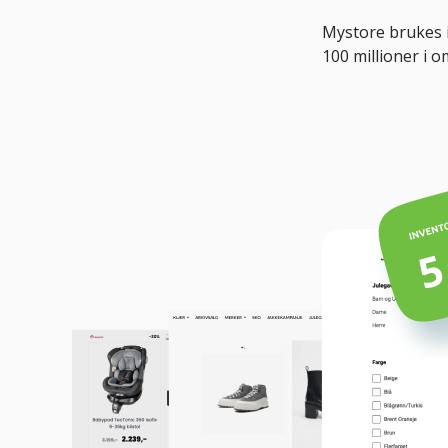
Mystore brukes i
100 millioner i 