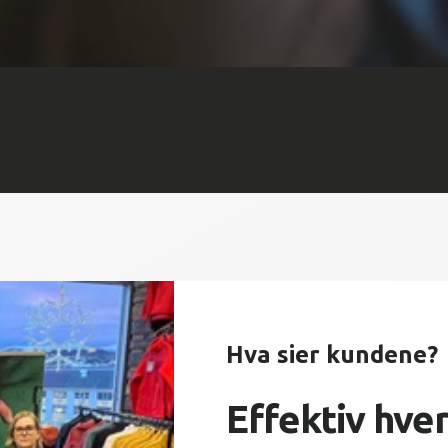
Hva sier kundene?
Effektiv hve