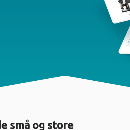
de små og store