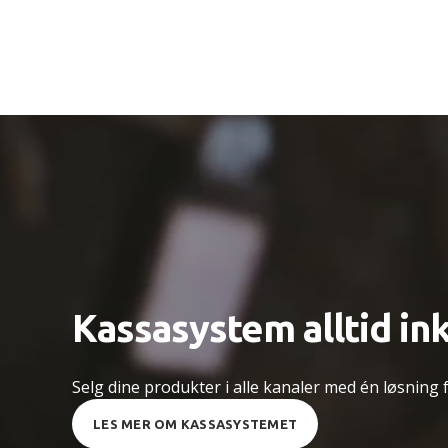
Kassasystem alltid in
Selg dine produkter i alle kanaler med én løsning
LES MER OM KASSASYSTEMET