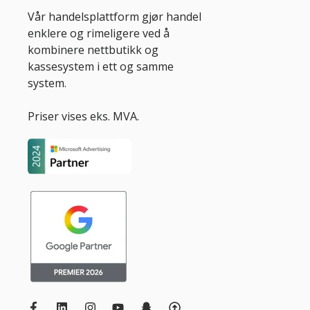
Vår handelsplattform gjør handel
enklere og rimeligere ved å
kombinere nettbutikk og
kassesystem i ett og samme
system.
Priser vises eks. MVA.