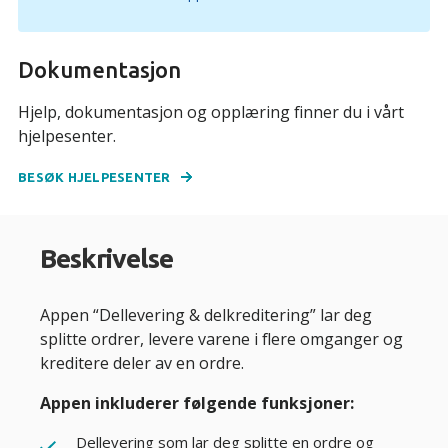
Dokumentasjon
Hjelp, dokumentasjon og opplæring finner du i vårt
hjelpesenter.
BESØK HJELPESENTER
Beskrivelse
Appen “Dellevering & delkreditering” lar deg
splitte ordrer, levere varene i flere omganger og
kreditere deler av en ordre.
Appen inkluderer følgende funksjoner:
Dellevering som lar deg splitte en ordre og