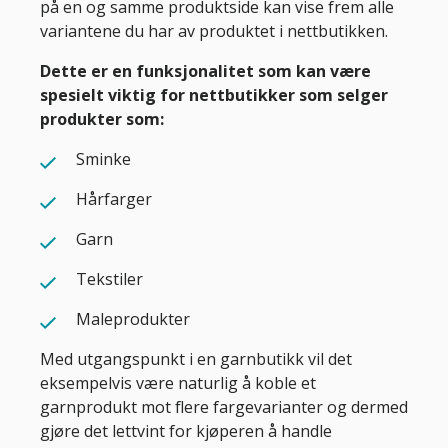
på en og samme produktside kan vise frem alle
variantene du har av produktet i nettbutikken.
Dette er en funksjonalitet som kan være
spesielt viktig for nettbutikker som selger
produkter som:
Sminke
Hårfarger
Garn
Tekstiler
Maleprodukter
Med utgangspunkt i en garnbutikk vil det
eksempelvis være naturlig å koble et
garnprodukt mot flere fargevarianter og dermed
gjøre det lettvint for kjøperen å handle