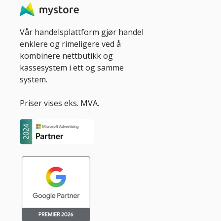
Vår handelsplattform gjør handel
enklere og rimeligere ved å
kombinere nettbutikk og
kassesystem i ett og samme
system.
Priser vises eks. MVA.