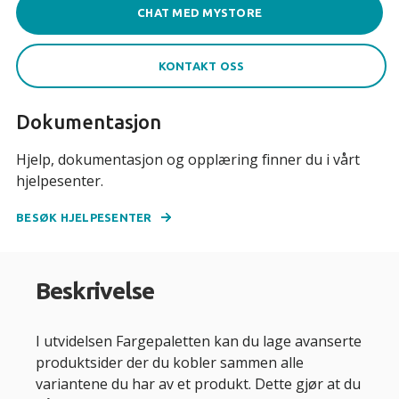
CHAT MED MYSTORE
KONTAKT OSS
Dokumentasjon
Hjelp, dokumentasjon og opplæring finner du i vårt
hjelpesenter.
BESØK HJELPESENTER
Beskrivelse
I utvidelsen Fargepaletten kan du lage avanserte
produktsider der du kobler sammen alle
variantene du har av et produkt. Dette gjør at du