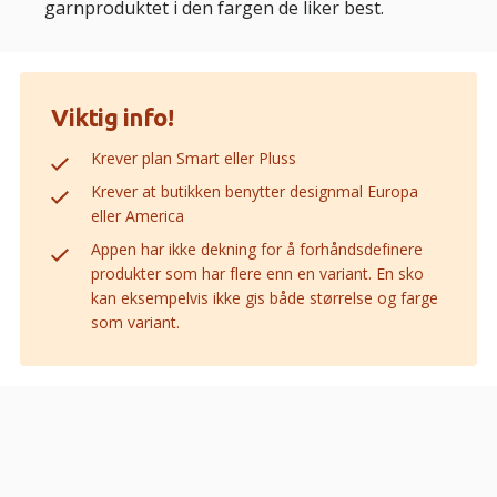
garnproduktet i den fargen de liker best.
Viktig info!
Krever plan Smart eller Pluss
Krever at butikken benytter designmal Europa
eller America
Appen har ikke dekning for å forhåndsdefinere
produkter som har flere enn en variant. En sko
kan eksempelvis ikke gis både størrelse og farge
som variant.