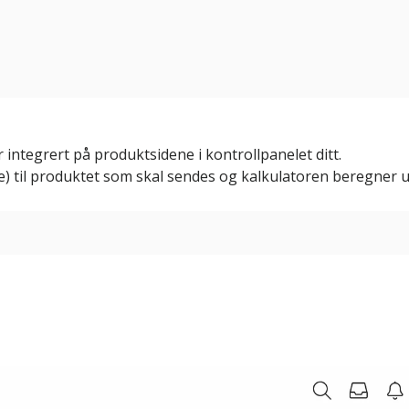
integrert på produktsidene i kontrollpanelet ditt.
de) til produktet som skal sendes og kalkulatoren beregner 