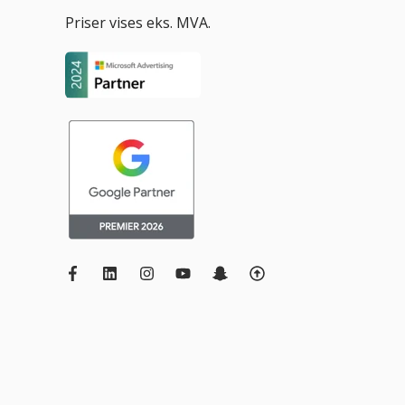
Priser vises eks. MVA.