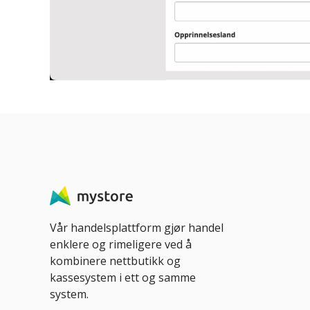
Vår handelsplattform gjør handel
enklere og rimeligere ved å
kombinere nettbutikk og
kassesystem i ett og samme
system.