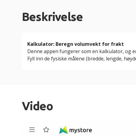
Beskrivelse
Kalkulator: Beregn volumvekt for frakt
Denne appen fungerer som en kalkulator, og er 
Fyll inn de fysiske målene (bredde, lengde, høy
Video